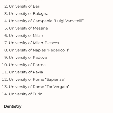
University of Bari
University of Bologna
University of Campania “Luigi Vanvitelli”
University of Messina
University of Milan
University of Milan-Bicocca
University of Naples “Federico II”
University of Padova
University of Parma
University of Pavia
University of Rome “Sapienza”
University of Rome “Tor Vergata”
University of Turin
Dentistry