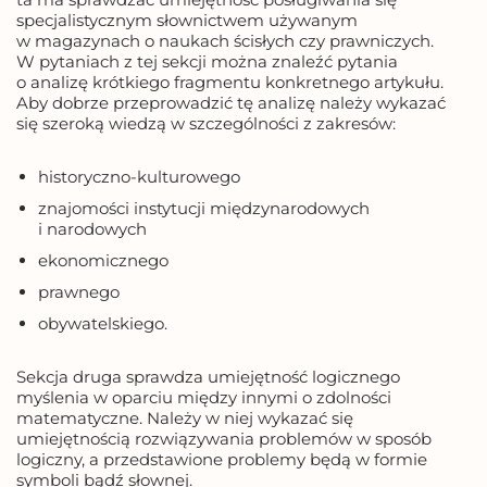
specjalistycznym słownictwem używanym
w magazynach o naukach ścisłych czy prawniczych.
W pytaniach z tej sekcji można znaleźć pytania
o analizę krótkiego fragmentu konkretnego artykułu.
Aby dobrze przeprowadzić tę analizę należy wykazać
się szeroką wiedzą w szczególności z zakresów:
historyczno-kulturowego
znajomości instytucji międzynarodowych
i narodowych
ekonomicznego
prawnego
obywatelskiego.
Sekcja druga sprawdza umiejętność logicznego
myślenia w oparciu między innymi o zdolności
matematyczne. Należy w niej wykazać się
umiejętnością rozwiązywania problemów w sposób
logiczny, a przedstawione problemy będą w formie
symboli bądź słownej.