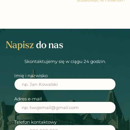
Napisz
do nas
Skontaktujemy się w ciągu 24 godzin.
Imię i nazwisko
Adres e-mail
Telefon kontaktowy