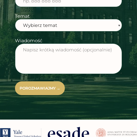
Temat
Wiadomość