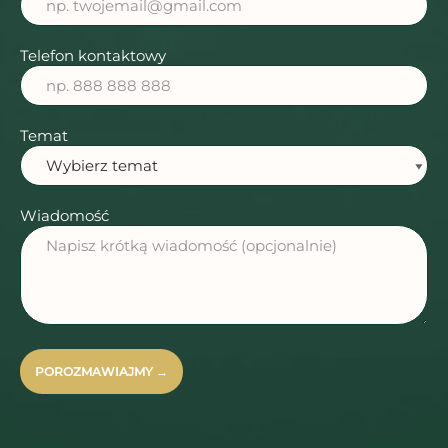
Telefon kontaktowy
Temat
Wiadomość