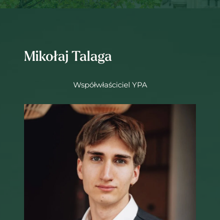
Mikołaj Talaga
Współwłaściciel YPA